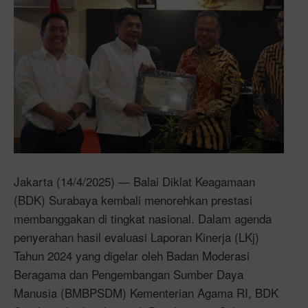
Jakarta (14/4/2025) — Balai Diklat Keagamaan
(BDK) Surabaya kembali menorehkan prestasi
membanggakan di tingkat nasional. Dalam agenda
penyerahan hasil evaluasi Laporan Kinerja (LKj)
Tahun 2024 yang digelar oleh Badan Moderasi
Beragama dan Pengembangan Sumber Daya
Manusia (BMBPSDM) Kementerian Agama RI, BDK