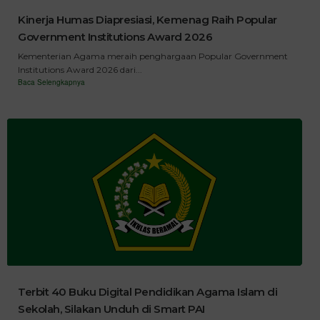
Kinerja Humas Diapresiasi, Kemenag Raih Popular
Government Institutions Award 2026
Kementerian Agama meraih penghargaan Popular Government
Institutions Award 2026 dari...
Baca Selengkapnya
Terbit 40 Buku Digital Pendidikan Agama Islam di
Sekolah, Silakan Unduh di Smart PAI