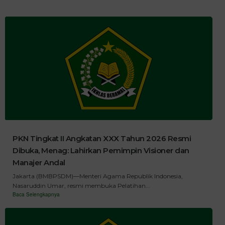
PKN Tingkat II Angkatan XXX Tahun 2026 Resmi
Dibuka, Menag: Lahirkan Pemimpin Visioner dan
Manajer Andal
Jakarta (BMBPSDM)—Menteri Agama Republik Indonesia,
Nasaruddin Umar, resmi membuka Pelatihan...
Baca Selengkapnya