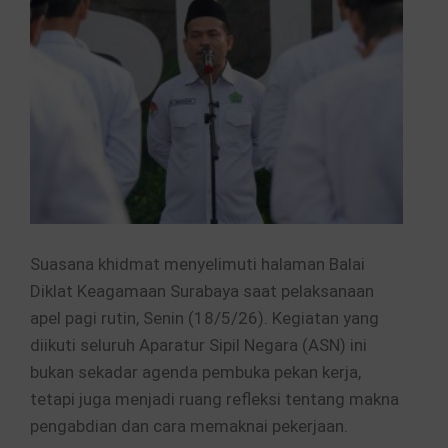
Suasana khidmat menyelimuti halaman Balai
Diklat Keagamaan Surabaya saat pelaksanaan
apel pagi rutin, Senin (18/5/26). Kegiatan yang
diikuti seluruh Aparatur Sipil Negara (ASN) ini
bukan sekadar agenda pembuka pekan kerja,
tetapi juga menjadi ruang refleksi tentang makna
pengabdian dan cara memaknai pekerjaan.