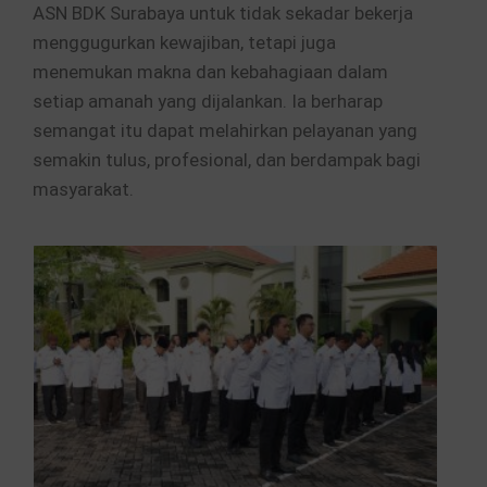
ASN BDK Surabaya untuk tidak sekadar bekerja
menggugurkan kewajiban, tetapi juga
menemukan makna dan kebahagiaan dalam
setiap amanah yang dijalankan. Ia berharap
semangat itu dapat melahirkan pelayanan yang
semakin tulus, profesional, dan berdampak bagi
masyarakat.