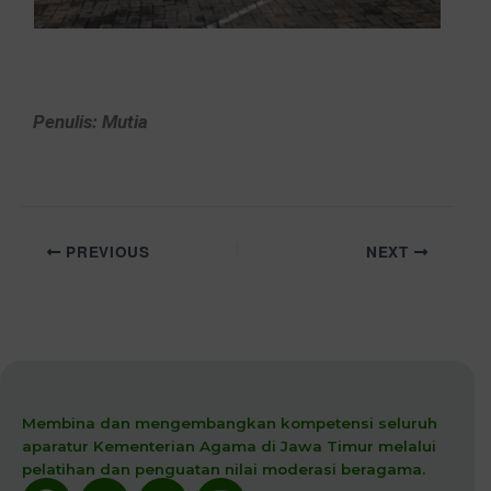
Penulis: Mutia
PREVIOUS
NEXT
Membina dan mengembangkan kompetensi seluruh
aparatur Kementerian Agama di Jawa Timur melalui
pelatihan dan penguatan nilai moderasi beragama.
Facebook
X-
Youtube
Instagram