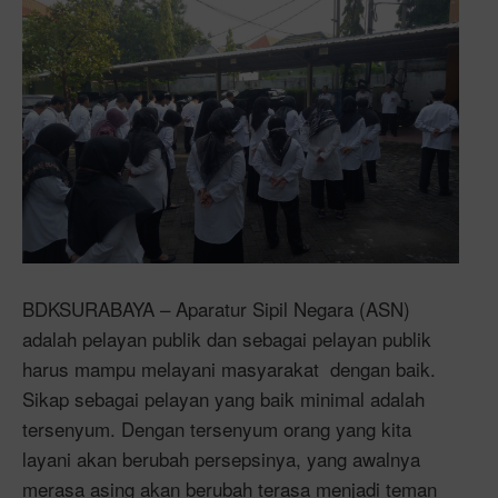
BDKSURABAYA – Aparatur Sipil Negara (ASN)
adalah pelayan publik dan sebagai pelayan publik
harus mampu melayani masyarakat dengan baik.
Sikap sebagai pelayan yang baik minimal adalah
tersenyum. Dengan tersenyum orang yang kita
layani akan berubah persepsinya, yang awalnya
merasa asing akan berubah terasa menjadi teman