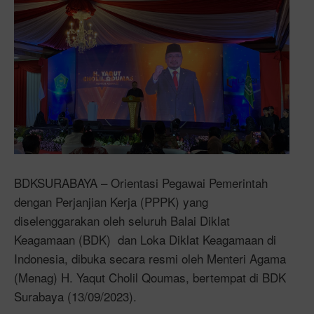
BDKSURABAYA – Orientasi Pegawai Pemerintah
dengan Perjanjian Kerja (PPPK) yang
diselenggarakan oleh seluruh Balai Diklat
Keagamaan (BDK) dan Loka Diklat Keagamaan di
Indonesia, dibuka secara resmi oleh Menteri Agama
(Menag) H. Yaqut Cholil Qoumas, bertempat di BDK
Surabaya (13/09/2023).