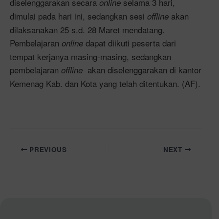
diselenggarakan secara
selama 3 hari,
online
dimulai pada hari ini, sedangkan sesi
akan
offline
dilaksanakan 25 s.d. 28 Maret mendatang.
Pembelajaran
dapat diikuti peserta dari
online
tempat kerjanya masing-masing, sedangkan
pembelajaran
akan diselenggarakan di kantor
offline
Kemenag Kab. dan Kota yang telah ditentukan. (AF).
PREVIOUS
NEXT