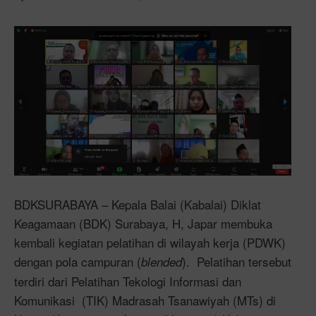
BDKSURABAYA – Kepala Balai (Kabalai) Diklat
Keagamaan (BDK) Surabaya, H, Japar membuka
kembali kegiatan pelatihan di wilayah kerja (PDWK)
dengan pola campuran (
). Pelatihan tersebut
blended
terdiri dari Pelatihan Tekologi Informasi dan
Komunikasi (TIK) Madrasah Tsanawiyah (MTs) di