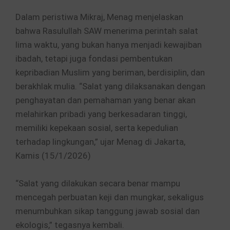
Dalam peristiwa Mikraj, Menag menjelaskan
bahwa Rasulullah SAW menerima perintah salat
lima waktu, yang bukan hanya menjadi kewajiban
ibadah, tetapi juga fondasi pembentukan
kepribadian Muslim yang beriman, berdisiplin, dan
berakhlak mulia. “Salat yang dilaksanakan dengan
penghayatan dan pemahaman yang benar akan
melahirkan pribadi yang berkesadaran tinggi,
memiliki kepekaan sosial, serta kepedulian
terhadap lingkungan,” ujar Menag di Jakarta,
Kamis (15/1/2026)
“Salat yang dilakukan secara benar mampu
mencegah perbuatan keji dan mungkar, sekaligus
menumbuhkan sikap tanggung jawab sosial dan
ekologis,” tegasnya kembali.