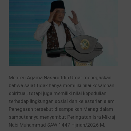
Menteri Agama Nasaruddin Umar menegaskan
bahwa salat tidak hanya memiliki nilai kesalehan
spiritual, tetapi juga memiliki nilai kepedulian
terhadap lingkungan sosial dan kelestarian alam.
Penegasan tersebut disampaikan Menag dalam
sambutannya menyambut Peringatan Isra Mikraj
Nabi Muhammad SAW 1447 Hijriah/2026 M.