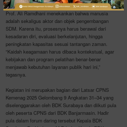
Prof. Ali Ramdhani menekankan bahwa manusia
adalah sekaligus aktor dan objek pengembangan
SDM. Karena itu, prosesnya harus berawal dari
kesadaran diri, evaluasi berkelanjutan, hingga
peningkatan kapasitas sesuai tantangan zaman.
“Kaidah keagamaan harus dibaca kontekstual, agar
kebijakan dan program pelatihan benar-benar
menjawab kebutuhan layanan publik hari ini,”
tegasnya.
Kegiatan ini merupakan bagian dari Latsar CPNS
Kemenag 2025 Gelombang 9 Angkatan 31–34 yang
diselenggarakan oleh BDK Surabaya dan diikuti pula
oleh peserta CPNS dari BDK Banjarmasin. Hadir
pula dalam forum daring tersebut Kepala BDK