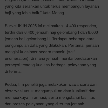
yang kita serahkan untuk terus membangun layanan
haji yang lebih baik,” kata Menag
Survei IKJH 2025 ini melibatkan 14.400 responden,
terdiri dari 6.400 jemaah haji gelombang I dan 8.000
jemaah haji gelombang II. Terdapat beberapa cara
pengumpulan data yang dilakukan. Pertama, jemaah
mengisi kuesioner secara mandiri (self
enumeration), di mana jemaah menilai berdasarkan
persepsi tentang kualitas berbagai pelayanan yang
di terima.
Kedua, tim peneliti juga melakukan wawancara dan
observasi untuk mengumpulkan data kualitatif dan
memperkaya informasi, serta mengetahui fasilitas
dan proses pelayanan yang diterima jemaah.