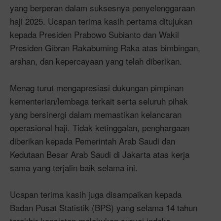
yang berperan dalam suksesnya penyelenggaraan
haji 2025. Ucapan terima kasih pertama ditujukan
kepada Presiden Prabowo Subianto dan Wakil
Presiden Gibran Rakabuming Raka atas bimbingan,
arahan, dan kepercayaan yang telah diberikan.
Menag turut mengapresiasi dukungan pimpinan
kementerian/lembaga terkait serta seluruh pihak
yang bersinergi dalam memastikan kelancaran
operasional haji. Tidak ketinggalan, penghargaan
diberikan kepada Pemerintah Arab Saudi dan
Kedutaan Besar Arab Saudi di Jakarta atas kerja
sama yang terjalin baik selama ini.
Ucapan terima kasih juga disampaikan kepada
Badan Pusat Statistik (BPS) yang selama 14 tahun
terakhir konsisten melakukan survei indeks