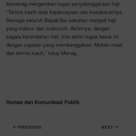
Kemenag mengemban tugas penyelenggaraan haji.
“Terima kasih atas kepercayaan dan kesabarannya.
Semoga seluruh Bapak/Ibu sekalian menjadi haji
yang mabrur dan mabruroh. Akhirnya, dengan
segala kerendahan hati, kita akhiri tugas besar ini
dengan capaian yang membanggakan. Mohon maaf
dan terima kasih,” tutup Menag.
Humas dan Komunikasi Publik
PREVIOUS
NEXT