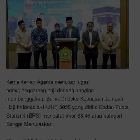
Kementerian Agama menutup tugas
penyelenggaraan haji dengan capaian
membanggakan. Survei Indeks Kepuasan Jemaah
Haji Indonesia (IKJHI) 2025 yang dirilis Badan Pusat
Statistik (BPS) mencatat skor 88,46 atau kategori
Sangat Memuaskan.