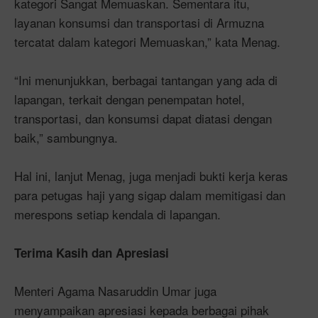
kategori Sangat Memuaskan. Sementara itu,
layanan konsumsi dan transportasi di Armuzna
tercatat dalam kategori Memuaskan,” kata Menag.
“Ini menunjukkan, berbagai tantangan yang ada di
lapangan, terkait dengan penempatan hotel,
transportasi, dan konsumsi dapat diatasi dengan
baik,” sambungnya.
Hal ini, lanjut Menag, juga menjadi bukti kerja keras
para petugas haji yang sigap dalam memitigasi dan
merespons setiap kendala di lapangan.
Terima Kasih dan Apresiasi
Menteri Agama Nasaruddin Umar juga
menyampaikan apresiasi kepada berbagai pihak