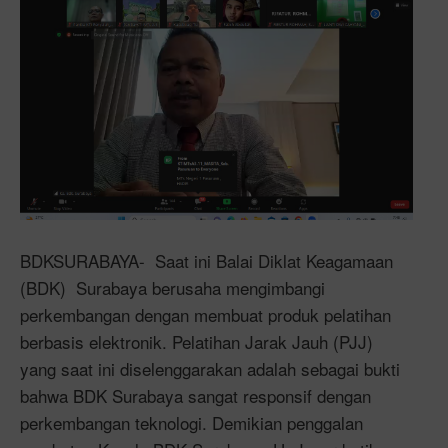
BDKSURABAYA- Saat ini Balai Diklat Keagamaan
(BDK) Surabaya berusaha mengimbangi
perkembangan dengan membuat produk pelatihan
berbasis elektronik. Pelatihan Jarak Jauh (PJJ)
yang saat ini diselenggarakan adalah sebagai bukti
bahwa BDK Surabaya sangat responsif dengan
perkembangan teknologi. Demikian penggalan