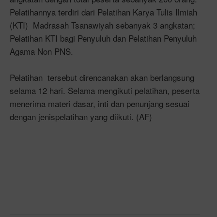
Pelatihannya terdiri dari Pelatihan Karya Tulis Ilmiah
(KTI) Madrasah Tsanawiyah sebanyak 3 angkatan;
Pelatihan KTI bagi Penyuluh dan Pelatihan Penyuluh
Agama Non PNS.
Pelatihan tersebut direncanakan akan berlangsung
selama 12 hari. Selama mengikuti pelatihan, peserta
menerima materi dasar, inti dan penunjang sesuai
dengan jenispelatihan yang diikuti. (AF)