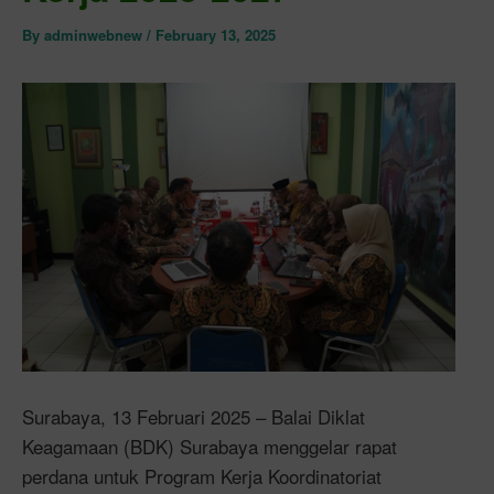
By
adminwebnew
/
February 13, 2025
Surabaya, 13 Februari 2025 – Balai Diklat
Keagamaan (BDK) Surabaya menggelar rapat
perdana untuk Program Kerja Koordinatoriat