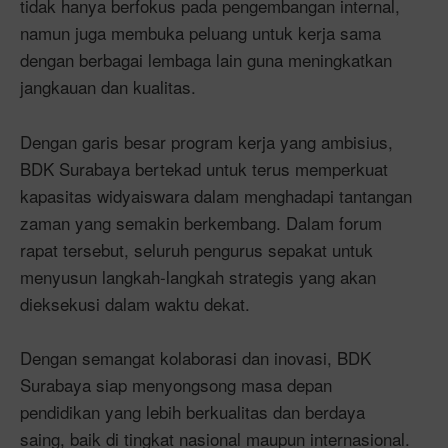
tidak hanya berfokus pada pengembangan internal,
namun juga membuka peluang untuk kerja sama
dengan berbagai lembaga lain guna meningkatkan
jangkauan dan kualitas.
Dengan garis besar program kerja yang ambisius,
BDK Surabaya bertekad untuk terus memperkuat
kapasitas widyaiswara dalam menghadapi tantangan
zaman yang semakin berkembang. Dalam forum
rapat tersebut, seluruh pengurus sepakat untuk
menyusun langkah-langkah strategis yang akan
dieksekusi dalam waktu dekat.
Dengan semangat kolaborasi dan inovasi, BDK
Surabaya siap menyongsong masa depan
pendidikan yang lebih berkualitas dan berdaya
saing, baik di tingkat nasional maupun internasional.