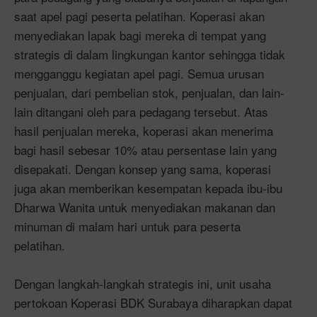
saat apel pagi peserta pelatihan. Koperasi akan
menyediakan lapak bagi mereka di tempat yang
strategis di dalam lingkungan kantor sehingga tidak
mengganggu kegiatan apel pagi. Semua urusan
penjualan, dari pembelian stok, penjualan, dan lain-
lain ditangani oleh para pedagang tersebut. Atas
hasil penjualan mereka, koperasi akan menerima
bagi hasil sebesar 10% atau persentase lain yang
disepakati. Dengan konsep yang sama, koperasi
juga akan memberikan kesempatan kepada ibu-ibu
Dharwa Wanita untuk menyediakan makanan dan
minuman di malam hari untuk para peserta
pelatihan.
Dengan langkah-langkah strategis ini, unit usaha
pertokoan Koperasi BDK Surabaya diharapkan dapat