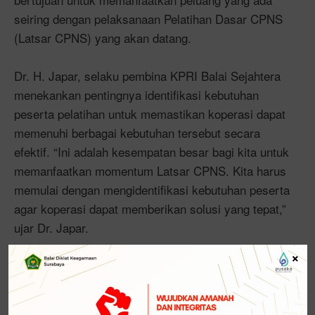
seiring dengan pelaksanaan Pelatihan Dasar CPNS
(Latsar CPNS) yang akan datang.
Dr. H. Japar, selaku pembina KPRI Balai Sejahtera
menekankan pentingnya identifikasi kebutuhan
peserta pelatihan untuk memastikan koperasi dapat
memenuhi berbagai kebutuhan tersebut secara
efektif. “Ini adalah kesempatan besar bagi kita untuk
memanfaatkan momentum Latsar CPNS. Kita harus
memulai dengan mengidentifikasi kebutuhan peserta
agar koperasi dapat memberikan solusi yang tepat,”
ujar Dr. Japar.
×
Dalam diskusi yang berlangsung, Moh. Syaifudin
selaku sekretaris KPRI Balai Sejahtera
menggarisbawahi peran strategis koperasi dalam