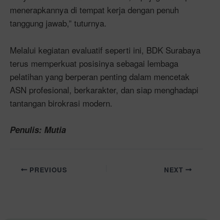
menerapkannya di tempat kerja dengan penuh
tanggung jawab,” tuturnya.
Melalui kegiatan evaluatif seperti ini, BDK Surabaya
terus memperkuat posisinya sebagai lembaga
pelatihan yang berperan penting dalam mencetak
ASN profesional, berkarakter, dan siap menghadapi
tantangan birokrasi modern.
Penulis: Mutia
PREVIOUS
NEXT