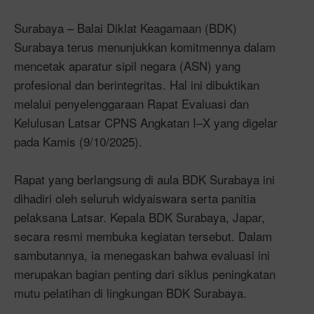
Surabaya – Balai Diklat Keagamaan (BDK)
Surabaya terus menunjukkan komitmennya dalam
mencetak aparatur sipil negara (ASN) yang
profesional dan berintegritas. Hal ini dibuktikan
melalui penyelenggaraan Rapat Evaluasi dan
Kelulusan Latsar CPNS Angkatan I–X yang digelar
pada Kamis (9/10/2025).
Rapat yang berlangsung di aula BDK Surabaya ini
dihadiri oleh seluruh widyaiswara serta panitia
pelaksana Latsar. Kepala BDK Surabaya, Japar,
secara resmi membuka kegiatan tersebut. Dalam
sambutannya, ia menegaskan bahwa evaluasi ini
merupakan bagian penting dari siklus peningkatan
mutu pelatihan di lingkungan BDK Surabaya.