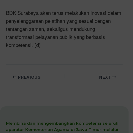
BDK Surabaya akan terus melakukan inovasi dalam
penyelenggaraan pelatihan yang sesuai dengan
tantangan zaman, sekaligus mendukung
transformasi pelayanan publik yang berbasis
kompetensi. (d)
PREVIOUS
NEXT
Membina dan mengembangkan kompetensi seluruh
aparatur Kementerian Agama di Jawa Timur melalui