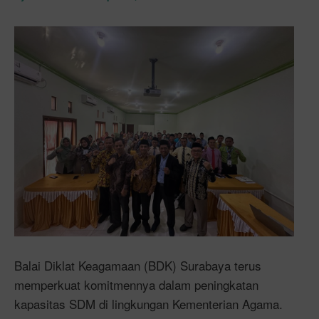
Balai Diklat Keagamaan (BDK) Surabaya terus
memperkuat komitmennya dalam peningkatan
kapasitas SDM di lingkungan Kementerian Agama.