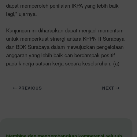
dapat memperoleh penilaian IKPA yang lebih baik
lagi,” ujarnya.
Kunjungan ini diharapkan dapat menjadi momentum
untuk memperkuat sinergi antara KPPN II Surabaya
dan BDK Surabaya dalam mewujudkan pengelolaan
anggaran yang lebih baik dan berdampak positif
pada kinerja satuan kerja secara keseluruhan. (a)
PREVIOUS
NEXT
Membina dan mengembangkan kompetensi seluruh