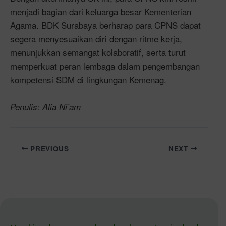
menjadi bagian dari keluarga besar Kementerian
Agama. BDK Surabaya berharap para CPNS dapat
segera menyesuaikan diri dengan ritme kerja,
menunjukkan semangat kolaboratif, serta turut
memperkuat peran lembaga dalam pengembangan
kompetensi SDM di lingkungan Kemenag.
Penulis: Alia Ni’am
PREVIOUS
NEXT