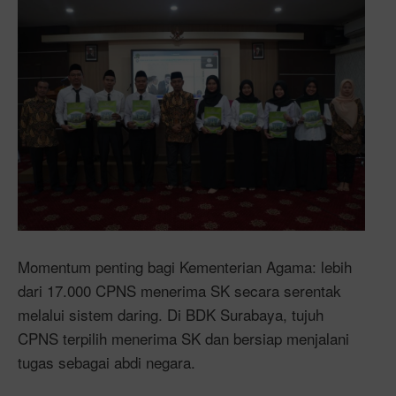
Momentum penting bagi Kementerian Agama: lebih
dari 17.000 CPNS menerima SK secara serentak
melalui sistem daring. Di BDK Surabaya, tujuh
CPNS terpilih menerima SK dan bersiap menjalani
tugas sebagai abdi negara.