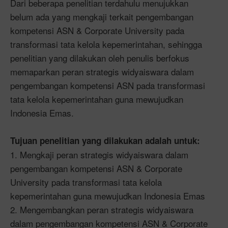
Dari beberapa penelitian terdahulu menujukkan
belum ada yang mengkaji terkait pengembangan
kompetensi ASN & Corporate University pada
transformasi tata kelola kepemerintahan, sehingga
penelitian yang dilakukan oleh penulis berfokus
memaparkan peran strategis widyaiswara dalam
pengembangan kompetensi ASN pada transformasi
tata kelola kepemerintahan guna mewujudkan
Indonesia Emas.
Tujuan penelitian yang dilakukan adalah untuk:
1. Mengkaji peran strategis widyaiswara dalam
pengembangan kompetensi ASN & Corporate
University pada transformasi tata kelola
kepemerintahan guna mewujudkan Indonesia Emas
2. Mengembangkan peran strategis widyaiswara
dalam pengembangan kompetensi ASN & Corporate