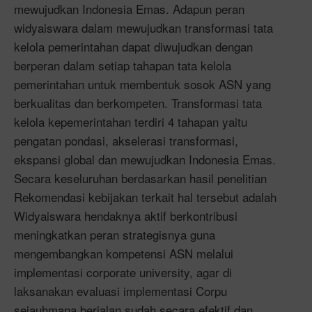
mewujudkan Indonesia Emas. Adapun peran
widyaiswara dalam mewujudkan transformasi tata
kelola pemerintahan dapat diwujudkan dengan
berperan dalam setiap tahapan tata kelola
pemerintahan untuk membentuk sosok ASN yang
berkualitas dan berkompeten. Transformasi tata
kelola kepemerintahan terdiri 4 tahapan yaitu
pengatan pondasi, akselerasi transformasi,
ekspansi global dan mewujudkan Indonesia Emas.
Secara keseluruhan berdasarkan hasil penelitian
Rekomendasi kebijakan terkait hal tersebut adalah
Widyaiswara hendaknya aktif berkontribusi
meningkatkan peran strategisnya guna
mengembangkan kompetensi ASN melalui
implementasi corporate university, agar di
laksanakan evaluasi implementasi Corpu
sejauhmana berjalan sudah secara efektif dan