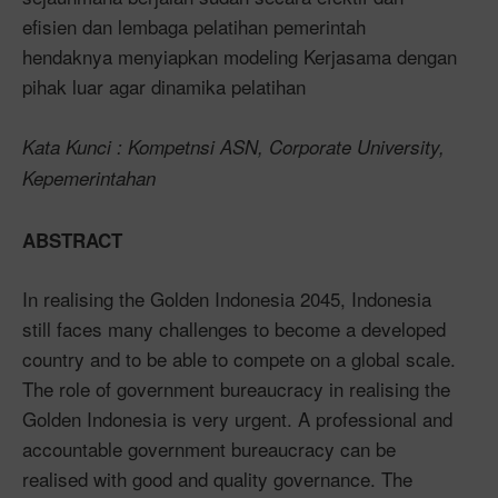
efisien dan lembaga pelatihan pemerintah
hendaknya menyiapkan modeling Kerjasama dengan
pihak luar agar dinamika pelatihan
Kata Kunci : Kompetnsi ASN, Corporate University,
Kepemerintahan
ABSTRACT
In realising the Golden Indonesia 2045, Indonesia
still faces many challenges to become a developed
country and to be able to compete on a global scale.
The role of government bureaucracy in realising the
Golden Indonesia is very urgent. A professional and
accountable government bureaucracy can be
realised with good and quality governance. The