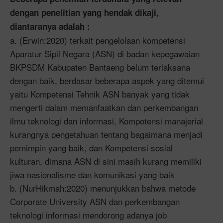
dengan penelitian yang hendak dikaji,
diantaranya adalah :
a. (Erwin:2020) terkait pengelolaan kompetensi
Aparatur Sipil Negara (ASN) di badan kepegawaian
BKPSDM Kabupaten Bantaeng belum terlaksana
dengan baik, berdasar beberapa aspek yang ditemui
yaitu Kompetensi Tehnik ASN banyak yang tidak
mengerti dalam memanfaatkan dan perkembangan
ilmu teknologi dan informasi, Kompotensi manajerial
kurangnya pengetahuan tentang bagaimana menjadi
pemimpin yang baik, dan Kompetensi sosial
kulturan, dimana ASN di sini masih kurang memiliki
jiwa nasionalisme dan komunikasi yang baik
b. (NurHikmah:2020) menunjukkan bahwa metode
Corporate University ASN dan perkembangan
teknologi informasi mendorong adanya job