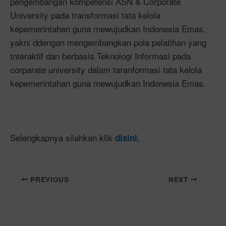
pengembangan kompetensi ASN & Corporate
University pada transformasi tata kelola
kepemerintahan guna mewujudkan Indonesia Emas,
yakni ddengan mengembangkan pola pelatihan yang
tnteraktif dan berbasis Teknologi Informasi pada
corparate university dalam taranformasi tata kelola
kepemerintahan guna mewujudkan Indonesia Emas.
Selengkapnya silahkan klik
disini.
PREVIOUS
NEXT