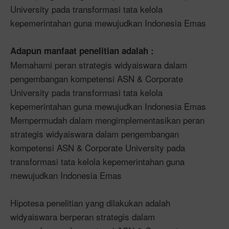
University pada transformasi tata kelola
kepemerintahan guna mewujudkan Indonesia Emas
Adapun manfaat penelitian adalah :
Memahami peran strategis widyaiswara dalam
pengembangan kompetensi ASN & Corporate
University pada transformasi tata kelola
kepemerintahan guna mewujudkan Indonesia Emas
Mempermudah dalam mengimplementasikan peran
strategis widyaiswara dalam pengembangan
kompetensi ASN & Corporate University pada
transformasi tata kelola kepemerintahan guna
mewujudkan Indonesia Emas
Hipotesa penelitian yang dilakukan adalah
widyaiswara berperan strategis dalam