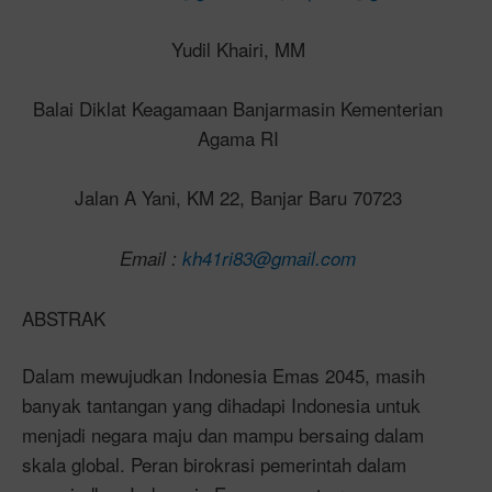
Yudil Khairi, MM
Balai Diklat Keagamaan Banjarmasin Kementerian
Agama RI
Jalan A Yani, KM 22, Banjar Baru 70723
Email :
kh41ri83@gmail.com
ABSTRAK
Dalam mewujudkan Indonesia Emas 2045, masih
banyak tantangan yang dihadapi Indonesia untuk
menjadi negara maju dan mampu bersaing dalam
skala global. Peran birokrasi pemerintah dalam