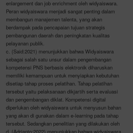
enlargement dan job enrichment oleh widyaiswara.
Peran widyaiswara menjadi sangat penting dalam
membangun manajemen talenta, yang akan
berdampak pada pencapaian tujuan strategis
pembangunan daerah dan peningkatan kualitas
pelayanan publik.
c. (Said:2021) menunjukkan bahwa Widyaiswara
sebagai salah satu unsur dalam pengembangan
kompetensi PNS berbasis elektronik diharuskan
memiliki kemampuan untuk menyiapkan kebutuhan
disetiap tahap proses pelatihan. Tahap pelatihan
tersebut yaitu pelaksanaan dikjartih serta evaluasi
dan pengembangan diklat. Kompetensi digital
diperlukan oleh widyaiswara untuk menyusun bahan
yang akan di gunakan dalam e-learning pada tahap
tersebut. Sedangkan penelitian yang dilakukan oleh
d. (Adrianto:2022) menunjukkan bahwa widyaiswara