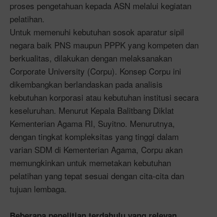
proses pengetahuan kepada ASN melalui kegiatan
pelatihan.
Untuk memenuhi kebutuhan sosok aparatur sipil
negara baik PNS maupun PPPK yang kompeten dan
berkualitas, dilakukan dengan melaksanakan
Corporate University (Corpu). Konsep Corpu ini
dikembangkan berlandaskan pada analisis
kebutuhan korporasi atau kebutuhan institusi secara
keseluruhan. Menurut Kepala Balitbang Diklat
Kementerian Agama RI, Suyitno. Menurutnya,
dengan tingkat kompleksitas yang tinggi dalam
varian SDM di Kementerian Agama, Corpu akan
memungkinkan untuk memetakan kebutuhan
pelatihan yang tepat sesuai dengan cita-cita dan
tujuan lembaga.
Beberapa penelitian terdahulu yang relevan