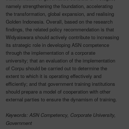
namely strengthening the foundation, accelerating
the transformation, global expansion, and realising
Golden Indonesia. Overall, based on the research
findings, the related policy recommendation is that
Widyaiswara should actively contribute to increasing
its strategic role in developing ASN competence
through the implementation of a corporate
university; that an evaluation of the implementation
of Corpu should be carried out to determine the
extent to which it is operating effectively and
efficiently; and that government training institutions
should prepare a model of cooperation with other
external parties to ensure the dynamism of training.
Keywords: ASN Competency, Corporate University,
Government