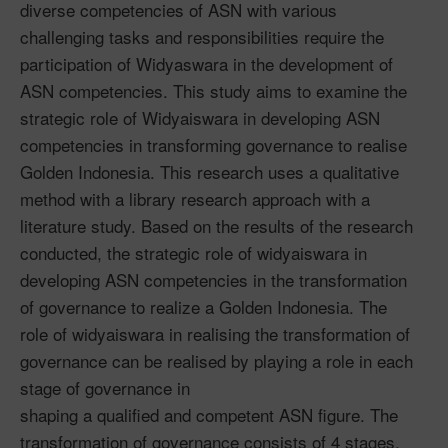
diverse competencies of ASN with various
challenging tasks and responsibilities require the
participation of Widyaswara in the development of
ASN competencies. This study aims to examine the
strategic role of Widyaiswara in developing ASN
competencies in transforming governance to realise
Golden Indonesia. This research uses a qualitative
method with a library research approach with a
literature study. Based on the results of the research
conducted, the strategic role of widyaiswara in
developing ASN competencies in the transformation
of governance to realize a Golden Indonesia. The
role of widyaiswara in realising the transformation of
governance can be realised by playing a role in each
stage of governance in
shaping a qualified and competent ASN figure. The
transformation of governance consists of 4 stages,