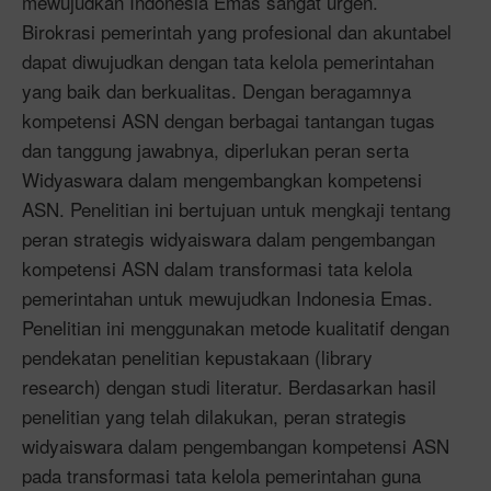
mewujudkan Indonesia Emas sangat urgen.
Birokrasi pemerintah yang profesional dan akuntabel
dapat diwujudkan dengan tata kelola pemerintahan
yang baik dan berkualitas. Dengan beragamnya
kompetensi ASN dengan berbagai tantangan tugas
dan tanggung jawabnya, diperlukan peran serta
Widyaswara dalam mengembangkan kompetensi
ASN. Penelitian ini bertujuan untuk mengkaji tentang
peran strategis widyaiswara dalam pengembangan
kompetensi ASN dalam transformasi tata kelola
pemerintahan untuk mewujudkan Indonesia Emas.
Penelitian ini menggunakan metode kualitatif dengan
pendekatan penelitian kepustakaan (library
research) dengan studi literatur. Berdasarkan hasil
penelitian yang telah dilakukan, peran strategis
widyaiswara dalam pengembangan kompetensi ASN
pada transformasi tata kelola pemerintahan guna