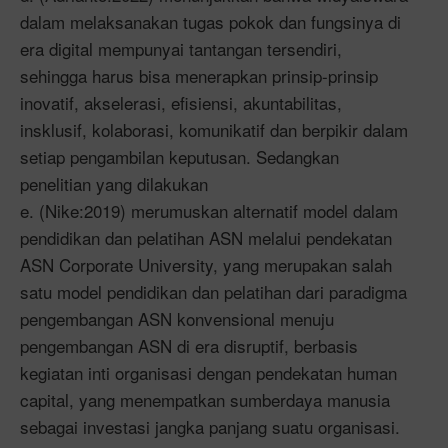
dalam melaksanakan tugas pokok dan fungsinya di
era digital mempunyai tantangan tersendiri,
sehingga harus bisa menerapkan prinsip-prinsip
inovatif, akselerasi, efisiensi, akuntabilitas,
insklusif, kolaborasi, komunikatif dan berpikir dalam
setiap pengambilan keputusan. Sedangkan
penelitian yang dilakukan
e. (Nike:2019) merumuskan alternatif model dalam
pendidikan dan pelatihan ASN melalui pendekatan
ASN Corporate University, yang merupakan salah
satu model pendidikan dan pelatihan dari paradigma
pengembangan ASN konvensional menuju
pengembangan ASN di era disruptif, berbasis
kegiatan inti organisasi dengan pendekatan human
capital, yang menempatkan sumberdaya manusia
sebagai investasi jangka panjang suatu organisasi.