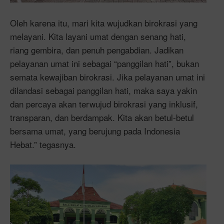
Oleh karena itu, mari kita wujudkan birokrasi yang
melayani. Kita layani umat dengan senang hati,
riang gembira, dan penuh pengabdian. Jadikan
pelayanan umat ini sebagai “panggilan hati”, bukan
semata kewajiban birokrasi. Jika pelayanan umat ini
dilandasi sebagai panggilan hati, maka saya yakin
dan percaya akan terwujud birokrasi yang inklusif,
transparan, dan berdampak. Kita akan betul-betul
bersama umat, yang berujung pada Indonesia
Hebat.” tegasnya.