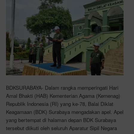
BDKSURABAYA- Dalam rangka memperingati Hari
Amal Bhakti (HAB) Kementerian Agama (Kemenag)
Republik Indonesia (RI) yang ke-78, Balai Diklat
Keagamaan (BDK) Surabaya mengadakan apel. Apel
yang bertempat di halaman depan BDK Surabaya
tersebut diikuti oleh seluruh Aparatur Sipil Negara