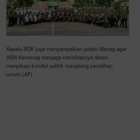
Kepala BDK juga menyampaikan pidato Menag agar
ASN Kemenag menjaga netralitasnya dalam
menyikapi kondisi politik menjelang pemilihan
umum.(AF).