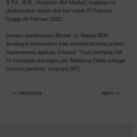
S.Pd., M.Si. (Arsiparis Ahli Madya), kegiatan ini
dilaksanakan dalam dua hari sejak 27 Februari
hingga 28 Februari 2023.
Dengan diadakannya Bimtek ini, Kepala BDK
Surabaya menyatakan siap menjadi
pilotting project
implementasi aplikasi Srikandi. “Kami berharap hal
ini mendapat dukungan dari Balitbang Diklat sebagai
instansi pembina” tutupnya.(WT)
PREVIOUS
NEXT