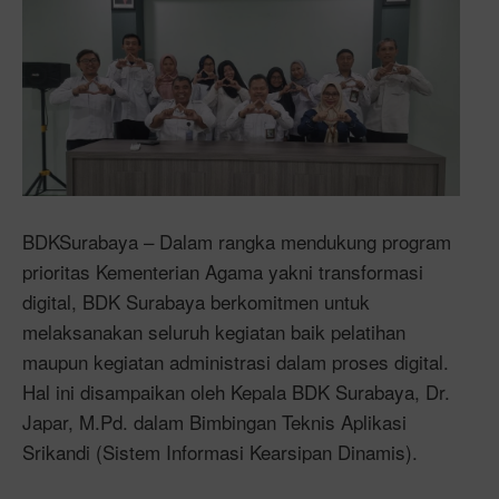
BDKSurabaya – Dalam rangka mendukung program
prioritas Kementerian Agama yakni transformasi
digital, BDK Surabaya berkomitmen untuk
melaksanakan seluruh kegiatan baik pelatihan
maupun kegiatan administrasi dalam proses digital.
Hal ini disampaikan oleh Kepala BDK Surabaya, Dr.
Japar, M.Pd. dalam Bimbingan Teknis Aplikasi
Srikandi (Sistem Informasi Kearsipan Dinamis).