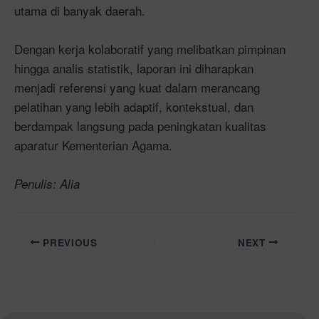
utama di banyak daerah.
Dengan kerja kolaboratif yang melibatkan pimpinan
hingga analis statistik, laporan ini diharapkan
menjadi referensi yang kuat dalam merancang
pelatihan yang lebih adaptif, kontekstual, dan
berdampak langsung pada peningkatan kualitas
aparatur Kementerian Agama.
Penulis: Alia
PREVIOUS
NEXT