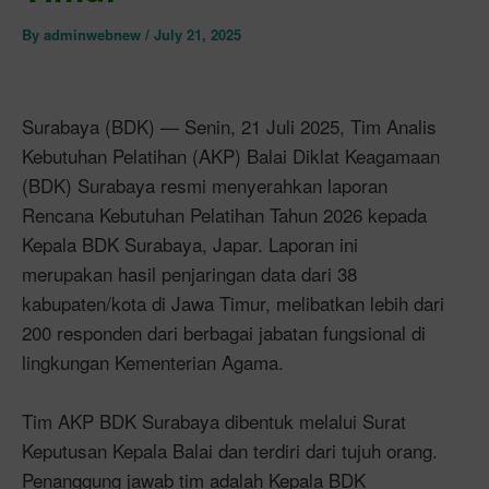
By
adminwebnew
/
July 21, 2025
Surabaya (BDK) — Senin, 21 Juli 2025, Tim Analis
Kebutuhan Pelatihan (AKP) Balai Diklat Keagamaan
(BDK) Surabaya resmi menyerahkan laporan
Rencana Kebutuhan Pelatihan Tahun 2026 kepada
Kepala BDK Surabaya, Japar. Laporan ini
merupakan hasil penjaringan data dari 38
kabupaten/kota di Jawa Timur, melibatkan lebih dari
200 responden dari berbagai jabatan fungsional di
lingkungan Kementerian Agama.
Tim AKP BDK Surabaya dibentuk melalui Surat
Keputusan Kepala Balai dan terdiri dari tujuh orang.
Penanggung jawab tim adalah Kepala BDK