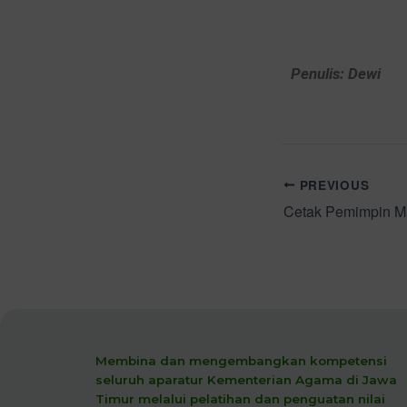
Penulis: Dewi
PREVIOUS
Membina dan mengembangkan kompetensi
seluruh aparatur Kementerian Agama di Jawa
Timur melalui pelatihan dan penguatan nilai