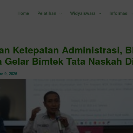
Home
Pelatihan
Widyaiswara
Informasi
an Ketepatan Administrasi, 
 Gelar Bimtek Tata Naskah D
e 9, 2026