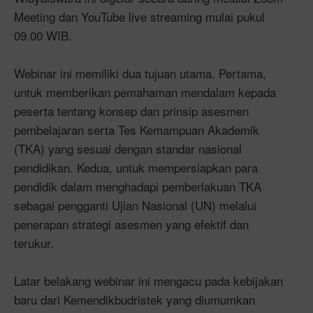
Meeting dan YouTube live streaming mulai pukul
09.00 WIB.
Webinar ini memiliki dua tujuan utama. Pertama,
untuk memberikan pemahaman mendalam kepada
peserta tentang konsep dan prinsip asesmen
pembelajaran serta Tes Kemampuan Akademik
(TKA) yang sesuai dengan standar nasional
pendidikan. Kedua, untuk mempersiapkan para
pendidik dalam menghadapi pemberlakuan TKA
sebagai pengganti Ujian Nasional (UN) melalui
penerapan strategi asesmen yang efektif dan
terukur.
Latar belakang webinar ini mengacu pada kebijakan
baru dari Kemendikbudristek yang diumumkan