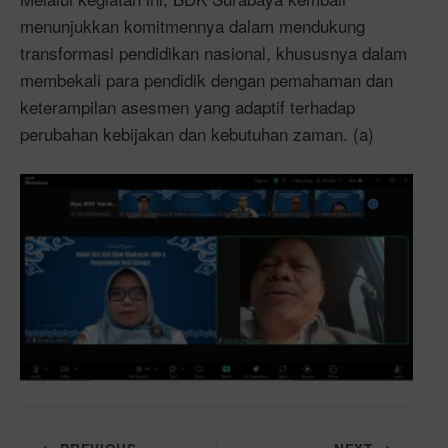
menunjukkan komitmennya dalam mendukung
transformasi pendidikan nasional, khususnya dalam
membekali para pendidik dengan pemahaman dan
keterampilan asesmen yang adaptif terhadap
perubahan kebijakan dan kebutuhan zaman. (a)