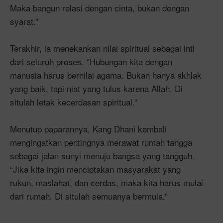
Maka bangun relasi dengan cinta, bukan dengan
syarat.”
Terakhir, ia menekankan nilai spiritual sebagai inti
dari seluruh proses. “Hubungan kita dengan
manusia harus bernilai agama. Bukan hanya akhlak
yang baik, tapi niat yang tulus karena Allah. Di
situlah letak kecerdasan spiritual.”
Menutup paparannya, Kang Dhani kembali
mengingatkan pentingnya merawat rumah tangga
sebagai jalan sunyi menuju bangsa yang tangguh.
“Jika kita ingin menciptakan masyarakat yang
rukun, maslahat, dan cerdas, maka kita harus mulai
dari rumah. Di situlah semuanya bermula.”