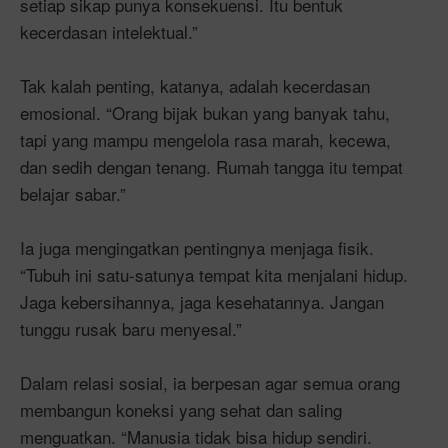
setiap sikap punya konsekuensi. Itu bentuk
kecerdasan intelektual.”
Tak kalah penting, katanya, adalah kecerdasan
emosional. “Orang bijak bukan yang banyak tahu,
tapi yang mampu mengelola rasa marah, kecewa,
dan sedih dengan tenang. Rumah tangga itu tempat
belajar sabar.”
Ia juga mengingatkan pentingnya menjaga fisik.
“Tubuh ini satu-satunya tempat kita menjalani hidup.
Jaga kebersihannya, jaga kesehatannya. Jangan
tunggu rusak baru menyesal.”
Dalam relasi sosial, ia berpesan agar semua orang
membangun koneksi yang sehat dan saling
menguatkan. “Manusia tidak bisa hidup sendiri.