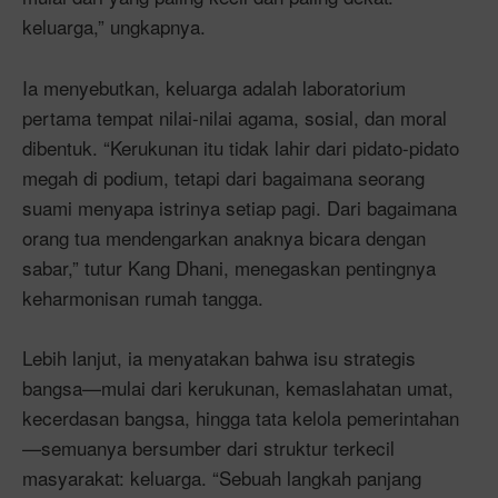
keluarga,” ungkapnya.
Ia menyebutkan, keluarga adalah laboratorium
pertama tempat nilai-nilai agama, sosial, dan moral
dibentuk. “Kerukunan itu tidak lahir dari pidato-pidato
megah di podium, tetapi dari bagaimana seorang
suami menyapa istrinya setiap pagi. Dari bagaimana
orang tua mendengarkan anaknya bicara dengan
sabar,” tutur Kang Dhani, menegaskan pentingnya
keharmonisan rumah tangga.
Lebih lanjut, ia menyatakan bahwa isu strategis
bangsa—mulai dari kerukunan, kemaslahatan umat,
kecerdasan bangsa, hingga tata kelola pemerintahan
—semuanya bersumber dari struktur terkecil
masyarakat: keluarga. “Sebuah langkah panjang