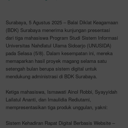
Surabaya, 5 Agustus 2025 – Balai Diklat Keagamaan
(BDK) Surabaya menerima kunjungan presentasi
dari tiga mahasiswa Program Studi Sistem Informasi
Universitas Nahdlatul Ulama Sidoarjo (UNUSIDA)
pada Selasa (5/8). Dalam kesempatan ini, mereka
memaparkan hasil proyek magang selama satu
setengah bulan berupa sistem digital untuk
mendukung administrasi di BDK Surabaya.
Ketiga mahasiswa, Ismawati Ainol Robbi, Syayyidah
Lailatul Ananti, dan Imaulidia Rediutami,
mempresentasikan tiga produk unggulan, yakni:
Sistem Kehadiran Rapat Digital Berbasis Website –