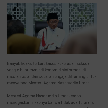
Banyak hoaks terkait kasus kekerasan seksual
yang dibuat menjadi konten disinformasi di
media sosial dan secara sengaja diframing untuk
menyerang Menteri Agama Nasaruddin Umar.
Menteri Agama Nasaruddin Umar kembali
menegaskan sikapnya bahwa tidak ada toleransi