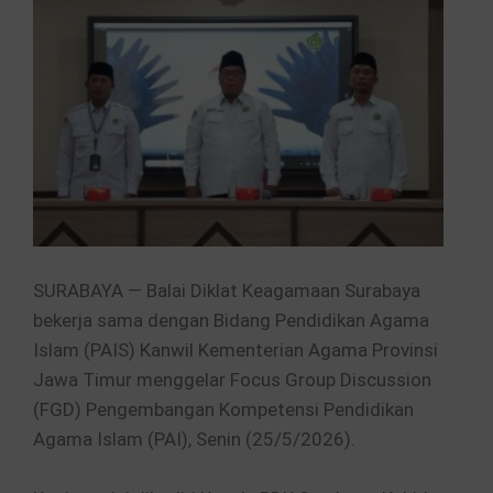
SURABAYA — Balai Diklat Keagamaan Surabaya
bekerja sama dengan Bidang Pendidikan Agama
Islam (PAIS) Kanwil Kementerian Agama Provinsi
Jawa Timur menggelar Focus Group Discussion
(FGD) Pengembangan Kompetensi Pendidikan
Agama Islam (PAI), Senin (25/5/2026).