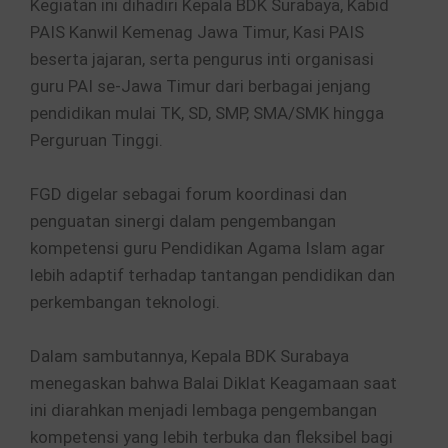
Kegiatan ini dihadiri Kepala BDK Surabaya, Kabid
PAIS Kanwil Kemenag Jawa Timur, Kasi PAIS
beserta jajaran, serta pengurus inti organisasi
guru PAI se-Jawa Timur dari berbagai jenjang
pendidikan mulai TK, SD, SMP, SMA/SMK hingga
Perguruan Tinggi.
FGD digelar sebagai forum koordinasi dan
penguatan sinergi dalam pengembangan
kompetensi guru Pendidikan Agama Islam agar
lebih adaptif terhadap tantangan pendidikan dan
perkembangan teknologi.
Dalam sambutannya, Kepala BDK Surabaya
menegaskan bahwa Balai Diklat Keagamaan saat
ini diarahkan menjadi lembaga pengembangan
kompetensi yang lebih terbuka dan fleksibel bagi