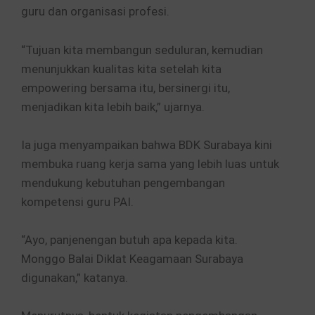
guru dan organisasi profesi.
“Tujuan kita membangun seduluran, kemudian
menunjukkan kualitas kita setelah kita
empowering bersama itu, bersinergi itu,
menjadikan kita lebih baik,” ujarnya.
Ia juga menyampaikan bahwa BDK Surabaya kini
membuka ruang kerja sama yang lebih luas untuk
mendukung kebutuhan pengembangan
kompetensi guru PAI.
“Ayo, panjenengan butuh apa kepada kita.
Monggo Balai Diklat Keagamaan Surabaya
digunakan,” katanya.