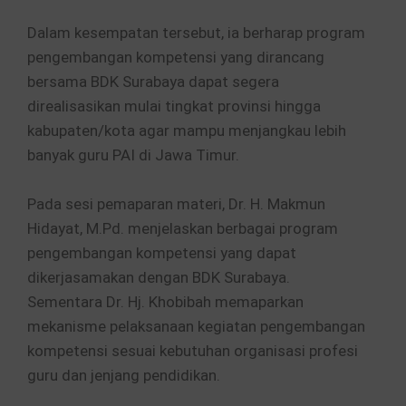
Dalam kesempatan tersebut, ia berharap program
pengembangan kompetensi yang dirancang
bersama BDK Surabaya dapat segera
direalisasikan mulai tingkat provinsi hingga
kabupaten/kota agar mampu menjangkau lebih
banyak guru PAI di Jawa Timur.
Pada sesi pemaparan materi, Dr. H. Makmun
Hidayat, M.Pd. menjelaskan berbagai program
pengembangan kompetensi yang dapat
dikerjasamakan dengan BDK Surabaya.
Sementara Dr. Hj. Khobibah memaparkan
mekanisme pelaksanaan kegiatan pengembangan
kompetensi sesuai kebutuhan organisasi profesi
guru dan jenjang pendidikan.