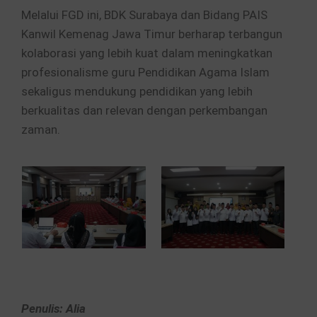
Melalui FGD ini, BDK Surabaya dan Bidang PAIS
Kanwil Kemenag Jawa Timur berharap terbangun
kolaborasi yang lebih kuat dalam meningkatkan
profesionalisme guru Pendidikan Agama Islam
sekaligus mendukung pendidikan yang lebih
berkualitas dan relevan dengan perkembangan
zaman.
Penulis: Alia