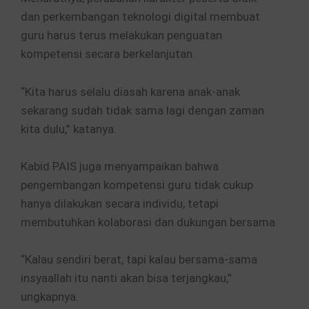
dan perkembangan teknologi digital membuat
guru harus terus melakukan penguatan
kompetensi secara berkelanjutan.
“Kita harus selalu diasah karena anak-anak
sekarang sudah tidak sama lagi dengan zaman
kita dulu,” katanya.
Kabid PAIS juga menyampaikan bahwa
pengembangan kompetensi guru tidak cukup
hanya dilakukan secara individu, tetapi
membutuhkan kolaborasi dan dukungan bersama.
“Kalau sendiri berat, tapi kalau bersama-sama
insyaallah itu nanti akan bisa terjangkau,”
ungkapnya.