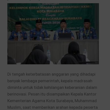
Di tengah keterbatasan anggaran yang dihadapi
banyak lembaga pemerintah, kepala madrasah
diminta untuk tidak kehilangan keberanian dalam
berinovasi. Pesan itu disampaikan Kepala Kantor
Kementerian Agama Kota Surabaya, Muhammad
Muslim, saat memberikan arahan kepada peserta