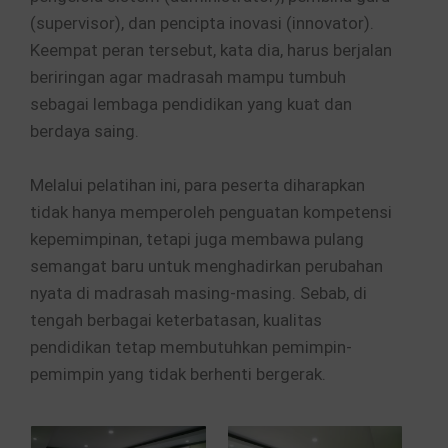
(supervisor), dan pencipta inovasi (innovator).
Keempat peran tersebut, kata dia, harus berjalan
beriringan agar madrasah mampu tumbuh
sebagai lembaga pendidikan yang kuat dan
berdaya saing.
Melalui pelatihan ini, para peserta diharapkan
tidak hanya memperoleh penguatan kompetensi
kepemimpinan, tetapi juga membawa pulang
semangat baru untuk menghadirkan perubahan
nyata di madrasah masing-masing. Sebab, di
tengah berbagai keterbatasan, kualitas
pendidikan tetap membutuhkan pemimpin-
pemimpin yang tidak berhenti bergerak.