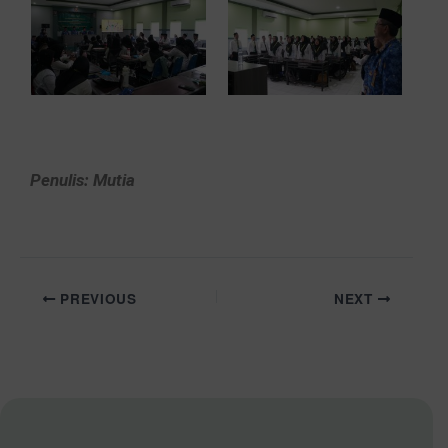
Penulis: Mutia
PREVIOUS
NEXT