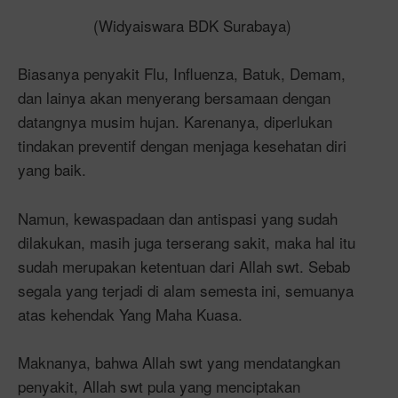
(Widyaiswara BDK Surabaya)
Biasanya penyakit Flu, Influenza, Batuk, Demam,
dan lainya akan menyerang bersamaan dengan
datangnya musim hujan. Karenanya, diperlukan
tindakan preventif dengan menjaga kesehatan diri
yang baik.
Namun, kewaspadaan dan antispasi yang sudah
dilakukan, masih juga terserang sakit, maka hal itu
sudah merupakan ketentuan dari Allah swt. Sebab
segala yang terjadi di alam semesta ini, semuanya
atas kehendak Yang Maha Kuasa.
Maknanya, bahwa Allah swt yang mendatangkan
penyakit, Allah swt pula yang menciptakan