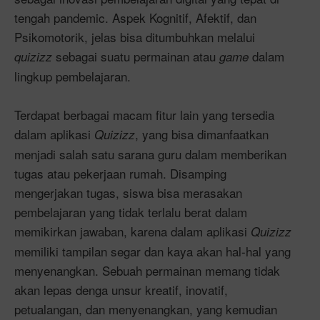
tengah pandemic. Aspek Kognitif, Afektif, dan
Psikomotorik, jelas bisa ditumbuhkan melalui
sebagai suatu permainan atau
dalam
quizizz
game
lingkup pembelajaran.
Terdapat berbagai macam fitur lain yang tersedia
dalam aplikasi
, yang bisa dimanfaatkan
Quizizz
menjadi salah satu sarana guru dalam memberikan
tugas atau pekerjaan rumah. Disamping
mengerjakan tugas, siswa bisa merasakan
pembelajaran yang tidak terlalu berat dalam
memikirkan jawaban, karena dalam aplikasi
Quizizz
memiliki tampilan segar dan kaya akan hal-hal yang
menyenangkan. Sebuah permainan memang tidak
akan lepas denga unsur kreatif, inovatif,
petualangan, dan menyenangkan, yang kemudian