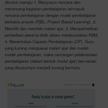
dituntut mampu 1. Menyusun rencana dan
merancang kegiatan pembelajaran termasuk
rencana pembelajaran dengan model pembelajaran
berbasis proyek (PjBL:
). 2.
Project Based Learning
Memilih dan memilah materi ajar, 3. Memperhatikan
perbedaan peserta didik dalam melaksanakan KBM,
4. Menentukan Capaian Pembelajaran (CP). Guru
yang kurang menguasai materi ajar dan model-
model pembelajaran, maka rancangan pelaksanaan
pembelajaran (dalam bentuk modul ajar) bervariasi
yang disusunnya menjadi kurang bermutu.