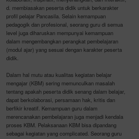
d. membiasakan peserta didik untuk berkarakter
profil pelajar Pancasila. Selain kemampuan
pedagogik dan profesional, seorang guru di semua
level juga diharuskan mempunyai kemampuan
dalam mengembangkan perangkat pembelajaran
(modul ajar) yang sesuai dengan karakter peserta
didik.
Dalam hal mutu atau kualitas kegiatan belajar
mengajar (KBM) sering memunculkan masalah
tentang apakah peserta didik senang dalam belajar,
dapat berkolaborasi, persamaan hak, kritis dan
berfikir kreatif. Kemampuan guru dalam
merencanakan pembelajaran juga menjadi kendala
proses KBM. Pelaksanaan KBM bisa dipandang
sebagai kegiatan yang complicated. Seorang guru