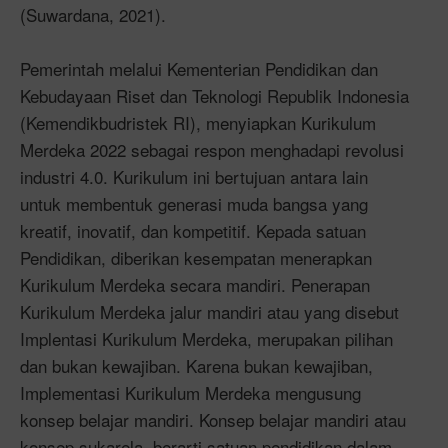
(Suwardana, 2021).
Pemerintah melalui Kementerian Pendidikan dan
Kebudayaan Riset dan Teknologi Republik Indonesia
(Kemendikbudristek RI), menyiapkan Kurikulum
Merdeka 2022 sebagai respon menghadapi revolusi
industri 4.0. Kurikulum ini bertujuan antara lain
untuk membentuk generasi muda bangsa yang
kreatif, inovatif, dan kompetitif. Kepada satuan
Pendidikan, diberikan kesempatan menerapkan
Kurikulum Merdeka secara mandiri. Penerapan
Kurikulum Merdeka jalur mandiri atau yang disebut
Implentasi Kurikulum Merdeka, merupakan pilihan
dan bukan kewajiban. Karena bukan kewajiban,
Implementasi Kurikulum Merdeka mengusung
konsep belajar mandiri. Konsep belajar mandiri atau
konsep sukarela, berarti satuan pendidikan dalam