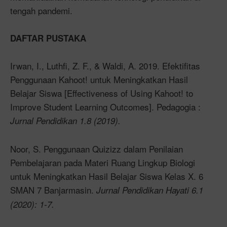
tengah pandemi.
DAFTAR PUSTAKA
Irwan, I., Luthfi, Z. F., & Waldi, A. 2019. Efektifitas
Penggunaan Kahoot! untuk Meningkatkan Hasil
Belajar Siswa [Effectiveness of Using Kahoot! to
Improve Student Learning Outcomes]. Pedagogia :
Jurnal Pendidikan 1.8 (2019).
Noor, S. Penggunaan Quizizz dalam Penilaian
Pembelajaran pada Materi Ruang Lingkup Biologi
untuk Meningkatkan Hasil Belajar Siswa Kelas X. 6
SMAN 7 Banjarmasin.
Jurnal Pendidikan Hayati 6.1
(2020): 1-7.