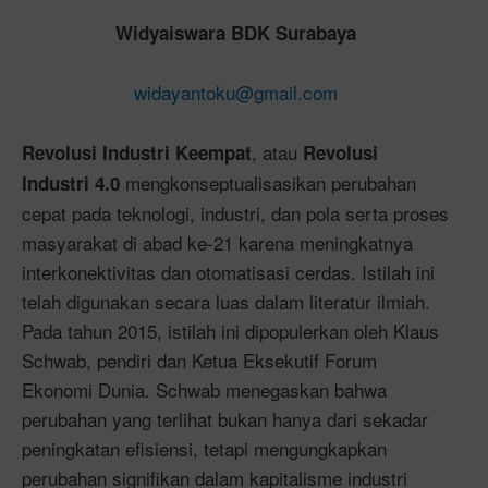
Widyaiswara BDK Surabaya
widayantoku@gmail.com
, atau
Revolusi Industri Keempat
Revolusi
mengkonseptualisasikan perubahan
Industri 4.0
cepat pada teknologi, industri, dan pola serta proses
masyarakat di abad ke-21 karena meningkatnya
interkonektivitas dan otomatisasi cerdas. Istilah ini
telah digunakan secara luas dalam literatur ilmiah.
Pada tahun 2015, istilah ini dipopulerkan oleh Klaus
Schwab, pendiri dan Ketua Eksekutif Forum
Ekonomi Dunia. Schwab menegaskan bahwa
perubahan yang terlihat bukan hanya dari sekadar
peningkatan efisiensi, tetapi mengungkapkan
perubahan signifikan dalam kapitalisme industri