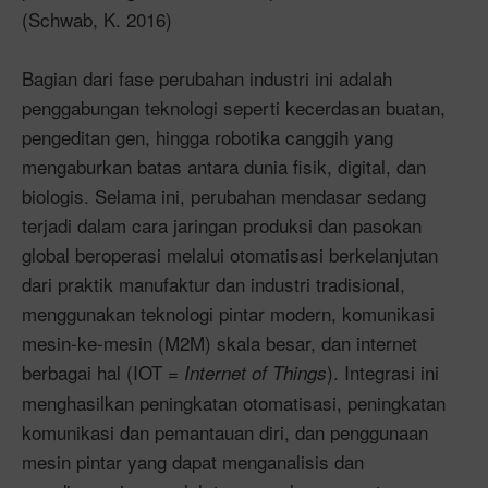
(Schwab, K. 2016)
Bagian dari fase perubahan industri ini adalah
penggabungan teknologi seperti kecerdasan buatan,
pengeditan gen, hingga robotika canggih yang
mengaburkan batas antara dunia fisik, digital, dan
biologis. Selama ini, perubahan mendasar sedang
terjadi dalam cara jaringan produksi dan pasokan
global beroperasi melalui otomatisasi berkelanjutan
dari praktik manufaktur dan industri tradisional,
menggunakan teknologi pintar modern, komunikasi
mesin-ke-mesin (M2M) skala besar, dan internet
berbagai hal (IOT =
). Integrasi ini
Internet of Things
menghasilkan peningkatan otomatisasi, peningkatan
komunikasi dan pemantauan diri, dan penggunaan
mesin pintar yang dapat menganalisis dan