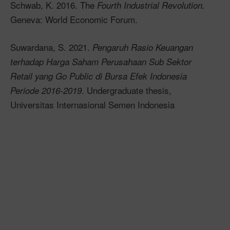
Schwab, K. 2016. The
Fourth Industrial Revolution.
Geneva: World Economic Forum.
Suwardana, S. 2021.
Pengaruh Rasio Keuangan
terhadap Harga Saham Perusahaan Sub Sektor
Retail yang Go Public di Bursa Efek Indonesia
. Undergraduate thesis,
Periode 2016-2019
Universitas Internasional Semen Indonesia