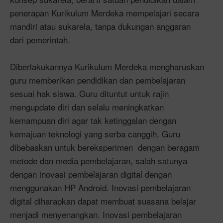
penerapan Kurikulum Merdeka mempelajari secara
mandiri atau sukarela, tanpa dukungan anggaran
dari pemerintah.
Diberlakukannya Kurikulum Merdeka mengharuskan
guru memberikan pendidikan dan pembelajaran
sesuai hak siswa. Guru dituntut untuk rajin
mengupdate diri dan selalu meningkatkan
kemampuan diri agar tak ketinggalan dengan
kemajuan teknologi yang serba canggih. Guru
dibebaskan untuk bereksperimen dengan beragam
metode dan media pembelajaran, salah satunya
dengan inovasi pembelajaran digital dengan
menggunakan HP Android. Inovasi pembelajaran
digital diharapkan dapat membuat suasana belajar
menjadi menyenangkan. Inovasi pembelajaran