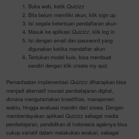
Buka web, ketik
Quizizz
Bila belum memiliki akun, klik sign up
Isi segala ketentuan pendaftaran akun
Masuk ke aplikasi
, klik log in
Quizizz
Isi dengan email dan password yang
digunakan ketika mendaftar akun
Tentukan model kuis, bisa membuat
sendiri dengan klik create my quiz
Pemanfaatan implementasi
diharapkan bisa
Quizizz
menjadi alternatif inovasi pembelajaran digital,
dimana mengutamakan kreatifitas, manajemen
waktu, hingga evaluasi mandiri dari siswa. Dengan
memberdayakan aplikasi Quizizz sebagai media
pembelajaran, pendidikan di Indonesia agaknya bisa
cukup variatif dalam melakukan evalusi, sebagai