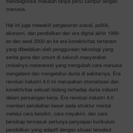
mendiagnosis masalah tanpa perlu campur tangan
manusia.
Hal ini juga mewakili pergeseran sosial, politik,
ekonomi, dan pendidikan dari era digital akhir 1990-
an dan awal 2000-an ke era konektivitas tertanam
yang dibedakan oleh penggunaan teknologi yang
serba guna dan umum di seluruh masyarakat
(misalnya
) yang mengubah cara manusia
metaverse
mengalami dan mengetahui dunia di sekitarnya. Era
revolusi industri 4.0 ini merupakan otomatisasi dan
konektivitas sebuah bidang terhadap dunia industri
dalam persaingan kerja. Era revolusi industri 4.0
memberi perubahan besar pada struktur mental
melalui cara berpikir, cara meyakini, dan cara
bersikap termasuk perlunya penyiapan kurikulum
pendidikan yang adaptif dengan situasi tersebut