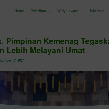
Home
Pelatihan
Widyaiswara
Informasi
s, Pimpinan Kemenag Tegask
n Lebih Melayani Umat
vember 17, 2024