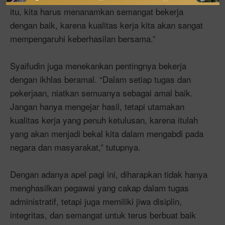
itu, kita harus menanamkan semangat bekerja
dengan baik, karena kualitas kerja kita akan sangat
mempengaruhi keberhasilan bersama.”
Syaifudin juga menekankan pentingnya bekerja
dengan ikhlas beramal. “Dalam setiap tugas dan
pekerjaan, niatkan semuanya sebagai amal baik.
Jangan hanya mengejar hasil, tetapi utamakan
kualitas kerja yang penuh ketulusan, karena itulah
yang akan menjadi bekal kita dalam mengabdi pada
negara dan masyarakat,” tutupnya.
Dengan adanya apel pagi ini, diharapkan tidak hanya
menghasilkan pegawai yang cakap dalam tugas
administratif, tetapi juga memiliki jiwa disiplin,
integritas, dan semangat untuk terus berbuat baik