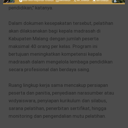
akan berdampak langsung pada mutu
pendidikan,” katanya.
Dalam dokumen kesepakatan tersebut, pelatihan
akan dilaksanakan bagi kepala madrasah di
Kabupaten Malang dengan jumlah peserta
maksimal 40 orang per kelas. Program ini
bertujuan meningkatkan kompetensi kepala
madrasah dalam mengelola lembaga pendidikan
secara profesional dan berdaya saing.
Ruang lingkup kerja sama mencakup persiapan
peserta dan panitia, penyediaan narasumber atau
widyaiswara, penyiapan kurikulum dan silabus,
sarana pelatihan, penerbitan sertifikat, hingga
monitoring dan pengendalian mutu pelatihan.