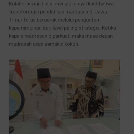
Kolaborasi ini dinilai menjadi sinyal kuat bahwa
transformasi pendidikan madrasah di Jawa
Timur terus bergerak melalui penguatan
kepemimpinan dari level paling strategis. Ketika
kepala madrasah diperkuat, maka masa depan
madrasah akan semakin kokoh.