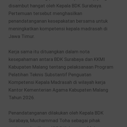
disambut hangat oleh Kepala BDK Surabaya.
Pertemuan tersebut menghasilkan
penandatanganan kesepakatan bersama untuk
meningkatkan kompetensi kepala madrasah di
Jawa Timur.
Kerja sama itu dituangkan dalam nota
kesepahaman antara BDK Surabaya dan KKMI
Kabupaten Malang tentang pelaksanaan Program
Pelatihan Teknis Substantif Penguatan
Kompetensi Kepala Madrasah di wilayah kerja
Kantor Kementerian Agama Kabupaten Malang
Tahun 2026.
Penandatanganan dilakukan oleh Kepala BDK
Surabaya, Muchammad Toha sebagai pihak