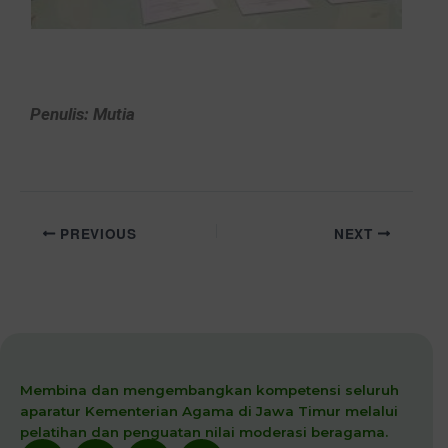
Penulis: Mutia
PREVIOUS
NEXT
Membina dan mengembangkan kompetensi seluruh
aparatur Kementerian Agama di Jawa Timur melalui
pelatihan dan penguatan nilai moderasi beragama.