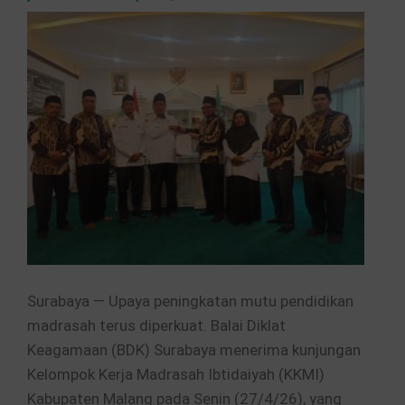
Surabaya — Upaya peningkatan mutu pendidikan
madrasah terus diperkuat. Balai Diklat
Keagamaan (BDK) Surabaya menerima kunjungan
Kelompok Kerja Madrasah Ibtidaiyah (KKMI)
Kabupaten Malang pada Senin (27/4/26), yang