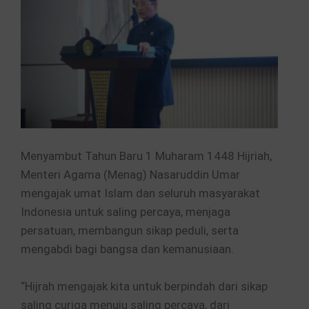
Menyambut Tahun Baru 1 Muharam 1448 Hijriah,
Menteri Agama (Menag) Nasaruddin Umar
mengajak umat Islam dan seluruh masyarakat
Indonesia untuk saling percaya, menjaga
persatuan, membangun sikap peduli, serta
mengabdi bagi bangsa dan kemanusiaan.
“Hijrah mengajak kita untuk berpindah dari sikap
saling curiga menuju saling percaya, dari