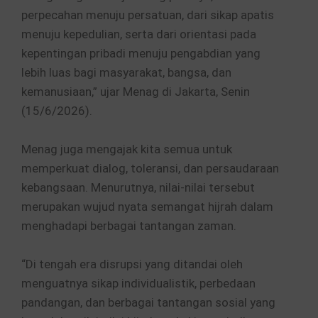
perpecahan menuju persatuan, dari sikap apatis
menuju kepedulian, serta dari orientasi pada
kepentingan pribadi menuju pengabdian yang
lebih luas bagi masyarakat, bangsa, dan
kemanusiaan,” ujar Menag di Jakarta, Senin
(15/6/2026).
Menag juga mengajak kita semua untuk
memperkuat dialog, toleransi, dan persaudaraan
kebangsaan. Menurutnya, nilai-nilai tersebut
merupakan wujud nyata semangat hijrah dalam
menghadapi berbagai tantangan zaman.
“Di tengah era disrupsi yang ditandai oleh
menguatnya sikap individualistik, perbedaan
pandangan, dan berbagai tantangan sosial yang