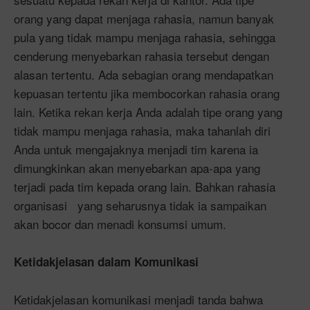
orang yang dapat menjaga rahasia, namun banyak
pula yang tidak mampu menjaga rahasia, sehingga
cenderung menyebarkan rahasia tersebut dengan
alasan tertentu. Ada sebagian orang mendapatkan
kepuasan tertentu jika membocorkan rahasia orang
lain. Ketika rekan kerja Anda adalah tipe orang yang
tidak mampu menjaga rahasia, maka tahanlah diri
Anda untuk mengajaknya menjadi tim karena ia
dimungkinkan akan menyebarkan apa-apa yang
terjadi pada tim kepada orang lain. Bahkan rahasia
organisasi yang seharusnya tidak ia sampaikan
akan bocor dan menadi konsumsi umum.
Ketidakjelasan dalam Komunikasi
Ketidakjelasan komunikasi menjadi tanda bahwa