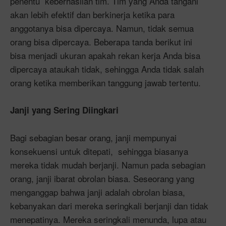
penentu keberhasilan tim. Tim yang Anda tangani
akan lebih efektif dan berkinerja ketika para
anggotanya bisa dipercaya. Namun, tidak semua
orang bisa dipercaya. Beberapa tanda berikut ini
bisa menjadi ukuran apakah rekan kerja Anda bisa
dipercaya ataukah tidak, sehingga Anda tidak salah
orang ketika memberikan tanggung jawab tertentu.
Janji yang Sering Diingkari
Bagi sebagian besar orang, janji mempunyai
konsekuensi untuk ditepati, sehingga biasanya
mereka tidak mudah berjanji. Namun pada sebagian
orang, janji ibarat obrolan biasa. Seseorang yang
menganggap bahwa janji adalah obrolan biasa,
kebanyakan dari mereka seringkali berjanji dan tidak
menepatinya. Mereka seringkali menunda, lupa atau