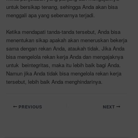
untuk bersikap tenang, sehingga Anda akan bisa
menggali apa yang sebenarnya terjadi.
Ketika mendapati tanda-tanda tersebut, Anda bisa
menentukan sikap apakah akan meneruskan bekerja
sama dengan rekan Anda, ataukah tidak. Jika Anda
bisa mengelola rekan kerja Anda dan mengajaknya
untuk beintegritas, maka itu lebih baik bagi Anda.
Namun jika Anda tidak bisa mengelola rekan kerja
tersebut, lebih baik Anda menghindarinya.
PREVIOUS
NEXT