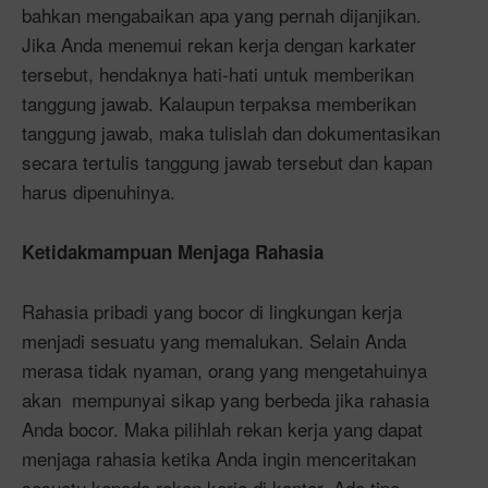
bahkan mengabaikan apa yang pernah dijanjikan.
Jika Anda menemui rekan kerja dengan karkater
tersebut, hendaknya hati-hati untuk memberikan
tanggung jawab. Kalaupun terpaksa memberikan
tanggung jawab, maka tulislah dan dokumentasikan
secara tertulis tanggung jawab tersebut dan kapan
harus dipenuhinya.
Ketidakmampuan Menjaga Rahasia
Rahasia pribadi yang bocor di lingkungan kerja
menjadi sesuatu yang memalukan. Selain Anda
merasa tidak nyaman, orang yang mengetahuinya
akan mempunyai sikap yang berbeda jika rahasia
Anda bocor. Maka pilihlah rekan kerja yang dapat
menjaga rahasia ketika Anda ingin menceritakan
sesuatu kepada rekan kerja di kantor. Ada tipe