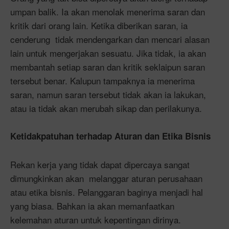
umpan balik. Ia akan menolak menerima saran dan
kritik dari orang lain. Ketika diberikan saran, ia
cenderung tidak mendengarkan dan mencari alasan
lain untuk mengerjakan sesuatu. Jika tidak, ia akan
membantah setiap saran dan kritik seklaipun saran
tersebut benar. Kalupun tampaknya ia menerima
saran, namun saran tersebut tidak akan ia lakukan,
atau ia tidak akan merubah sikap dan perilakunya.
Ketidakpatuhan terhadap Aturan dan Etika Bisnis
Rekan kerja yang tidak dapat dipercaya sangat
dimungkinkan akan melanggar aturan perusahaan
atau etika bisnis. Pelanggaran baginya menjadi hal
yang biasa. Bahkan ia akan memanfaatkan
kelemahan aturan untuk kepentingan dirinya.