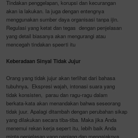
Tindakan penggelapan, korupsi dan kecurangan
akan ia lakukan. Ia juga dengan entengnya
menggunakan sumber daya organisasi tanpa ijin.
Regulasi yang ketat dan tegas dengan penjelasan
yang detail biasanya akan mengurangi atau
mencegah tindakan speerti itu
Keberadaan Sinyal Tidak Jujur
Orang yang tidak jujur akan terlihat dari bahasa
tubuhnya
Ekspresi wajah, intonasi suara yang
.
tidak konsisten, parau dan ragu-ragu dalam
berkata-kata akan menandakan bahwa seseorang
tidak juur. Apalagi ditambah dengan perubahan sikap
yang dilakukan secara tiba-tiba. Maka jika Anda
menemui rekan kerja sepert itu, lebih baik Anda
minta penjelasan yang panjang dan mengajaknya